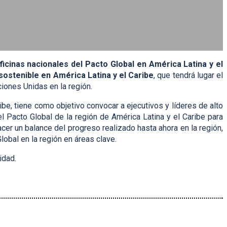
ficinas nacionales del Pacto Global en América Latina y el
stenible en América Latina y el Caribe
, que tendrá lugar el
iones Unidas en la región.
, tiene como objetivo convocar a ejecutivos y líderes de alto
el Pacto Global de la región de América Latina y el Caribe para
cer un balance del progreso realizado hasta ahora en la región,
obal en la región en áreas clave.
idad.