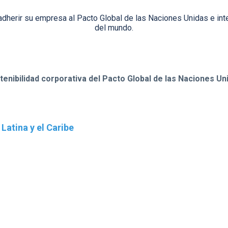
erir su empresa al Pacto Global de las Naciones Unidas e integ
del mundo.
enibilidad corporativa del Pacto Global de las Naciones Uni
Latina y el Caribe