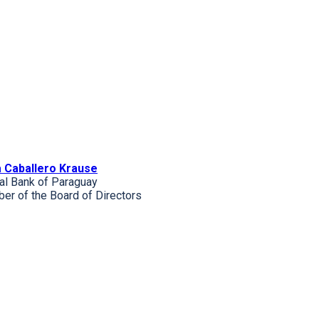
a Caballero Krause
al Bank of Paraguay
r of the Board of Directors