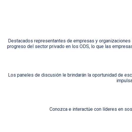
Destacados representantes de empresas y organizaciones inter
progreso del sector privado en los ODS, lo que las empresa
Los paneles de discusión le brindarán la oportunidad de esc
impulsa
Conozca e interactúe con líderes en sos