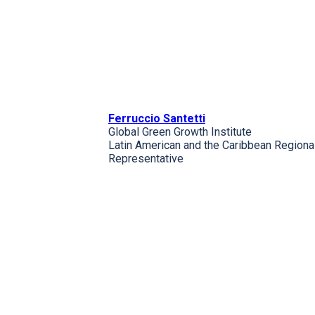
Ferruccio Santetti
Global Green Growth Institute
Latin American and the Caribbean Regiona
Representative