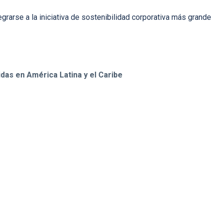
rarse a la iniciativa de sostenibilidad corporativa más grande
das en América Latina y el Caribe