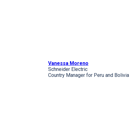
Vanessa Moreno
Schneider Electric
Country Manager for Peru and Bolivia