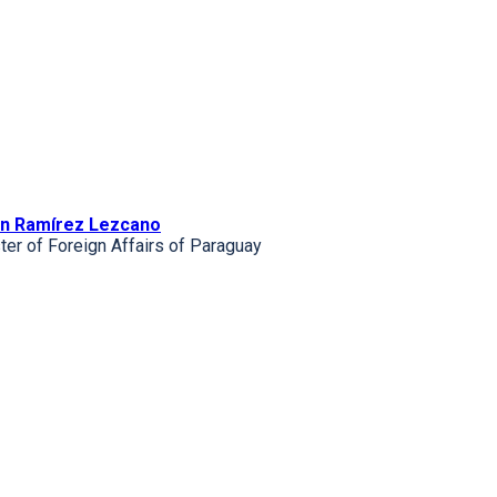
n Ramírez Lezcano
ter of Foreign Affairs of Paraguay