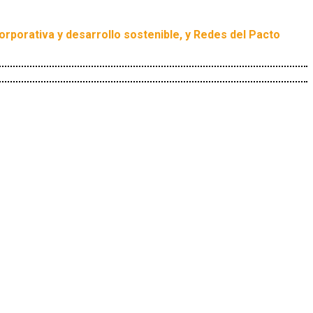
corporativa y desarrollo sostenible, y Redes del Pacto