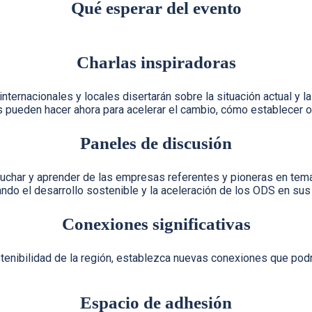
Qué esperar del evento
Charlas inspiradoras
nacionales y locales disertarán sobre la situación actual y las 
s pueden hacer ahora para acelerar el cambio, cómo establecer 
Paneles de discusión
uchar y aprender de las empresas referentes y pioneras en tema
ndo el desarrollo sostenible y la aceleración de los ODS en sus
Conexiones significativas
tenibilidad de la región, establezca nuevas conexiones que podrí
Espacio de adhesión