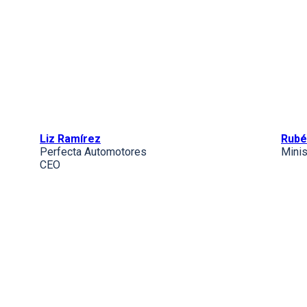
Liz Ramírez
Rubé
Perfecta Automotores
Minis
CEO