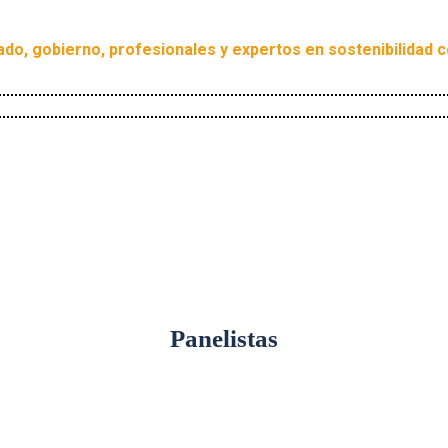
ivado, gobierno, profesionales y expertos en sostenibilidad 
Panelistas