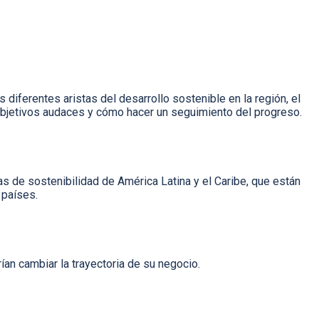
diferentes aristas del desarrollo sostenible en la región, el
objetivos audaces y cómo hacer un seguimiento del progreso.
s de sostenibilidad de América Latina y el Caribe, que están
 países.
an cambiar la trayectoria de su negocio.