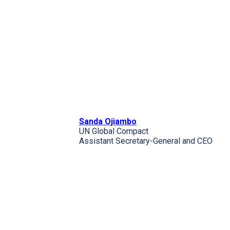
Sanda Ojiambo
UN Global Compact
Assistant Secretary-General and CEO