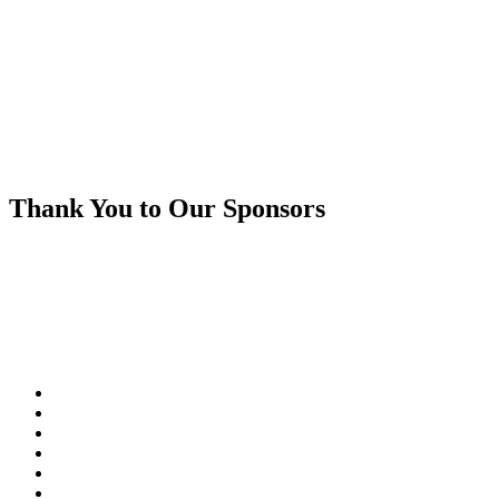
Thank You to Our Sponsors