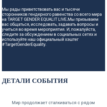
Мы рады приветствовать вас и тысячи
сторонников гендерного равенства со всего мира
на TARGET GENDER EQUALIT LIVE
.
Мы призываем
вас общаться, исследовать, задавать вопросы и
учиться во время мероприятия. И, пожалуйста,
следите за обсуждением в социальных сетях и
используйте наш официальный хэштег
#TargetGenderEquality.
ДЕТАЛИ СОБЫТИЯ
Мир продолжает сталкиваться с рядом