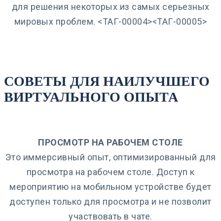
для решения некоторых из самых серьезных
мировых проблем. <ТАГ-00004><ТАГ-00005>
СОВЕТЫ ДЛЯ НАИЛУЧШЕГО
ВИРТУАЛЬНОГО ОПЫТА
ПРОСМОТР НА РАБОЧЕМ СТОЛЕ
Это иммерсивный опыт, оптимизированный для
просмотра на рабочем столе. Доступ к
мероприятию на мобильном устройстве будет
доступен только для просмотра и не позволит
участвовать в чате.