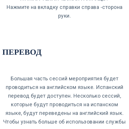
Нажмите на вкладку справки справа -сторона
руки.
ПЕРЕВОД
Большая часть сессий мероприятия будет
проводиться на английском языке. Испанский
перевод будет доступен. Несколько сессий,
которые будут проводиться на испанском
языке, будут переведены на английский язык.
Чтобы узнать больше об использовании службы