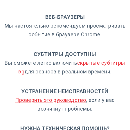
ВЕБ-БРАУЗЕРЫ
Мы настоятельно рекомендуем просматривать
событие в браузере Chrome.
СУБТИТРЫ ДОСТУПНЫ
Вы сможете легко включить
скрытые субтитры
в
g
для сеансов в реальном времени.
УСТРАНЕНИЕ НЕИСПРАВНОСТЕЙ
Проверить это руководство
, если у вас
возникнут проблемы.
НУЖНА ТЕХНИЧЕСКАЯ ПОМОЩЬ?