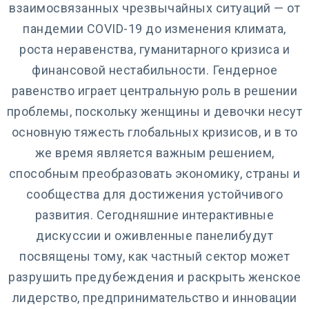
взаимосвязанных чрезвычайных ситуаций — от
пандемии COVID-19 до изменения климата,
роста неравенства, гуманитарного кризиса и
финансовой нестабильности. Гендерное
равенство играет центральную роль в решении
проблемы, поскольку женщины и девочки несут
основную тяжесть глобальных кризисов, и в то
же время является важным решением,
способным преобразовать экономику, страны и
сообщества для достижения устойчивого
развития. Сегодняшние интерактивные
дискуссии и оживленные панели
будут
посвящены тому, как частный сектор может
разрушить предубеждения и раскрыть женское
лидерство, предпринимательство и инновации