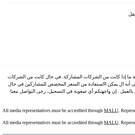
ة ما إذا كانت من الشركات المشاركة. في حال كانت من الشركات
 إلى أنه ال يمكن االستفادة من السعر المخصص للمشاركين في حال
ص بالعمل . إن واجهتكم أي صعوبة في التسجيل، رجى التواصل معنا
All media representatives must be accredited through
MALU
. Repres
All media representatives must be accredited through
MALU
. Repres