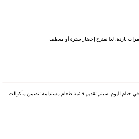
في ختام اليوم. سيتم تقديم قائمة طعام مستدامة تتضمن مأكوالت