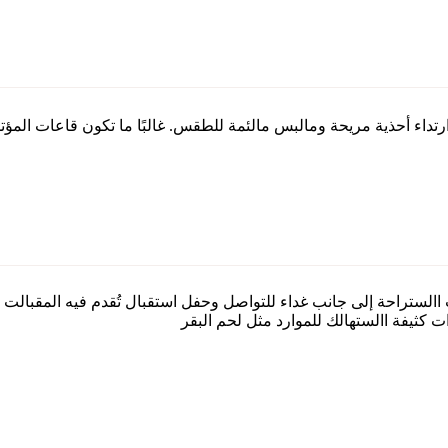
الستراحة إلى جانب غداء للتواصل وحفل استقبال تُقدم فيه المقبالت 