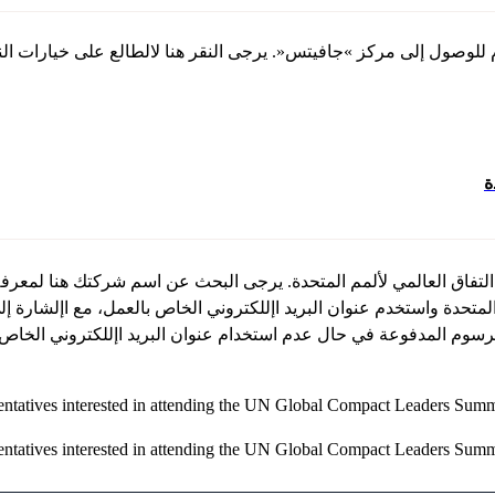
ة
تفاق العالمي لألمم المتحدة. يرجى البحث عن اسم شركتك هنا لمعرف
المتحدة واستخدم عنوان البريد اإللكتروني الخاص بالعمل، مع اإلشارة
 الرسوم المدفوعة في حال عدم استخدام عنوان البريد اإللكتروني الخا
entatives interested in attending the UN Global Compact Leaders Summ
entatives interested in attending the UN Global Compact Leaders Summ