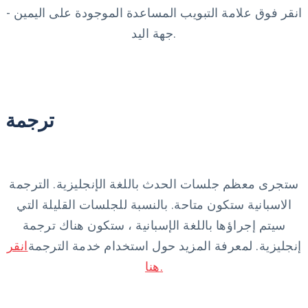
انقر فوق علامة التبويب المساعدة الموجودة على اليمين -
جهة اليد.
ترجمة
ستجرى معظم جلسات الحدث باللغة الإنجليزية. الترجمة
الاسبانية ستكون متاحة. بالنسبة للجلسات القليلة التي
سيتم إجراؤها باللغة الإسبانية ، ستكون هناك ترجمة
إنجليزية. لمعرفة المزيد حول استخدام خدمة الترجمة
انقر
هنا.