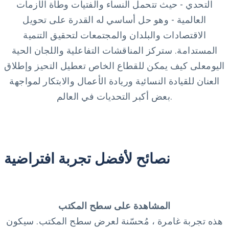
التحدي - حيث تتحمل النساء والفتيات وطأة الأزمات
العالمية - وهو حل أساسي له القدرة على تحويل
الاقتصادات والبلدان والمجتمعات لتحقيق التنمية
المستدامة. ستركز المناقشات التفاعلية واللجان الحية
اليوم
على كيف يمكن للقطاع الخاص تعطيل التحيز وإطلاق
العنان للقيادة النسائية وريادة الأعمال والابتكار لمواجهة
بعض أكبر التحديات في العالم.
نصائح لأفضل تجربة افتراضية
المشاهدة على سطح المكتب
هذه تجربة غامرة ، مُحسّنة لعرض سطح المكتب. سيكون