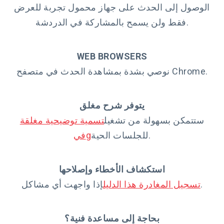
الوصول إلى الحدث على جهاز محمول تجربة للعرض
فقط ولن يسمح بالمشاركة في الدردشة.
WEB BROWSERS
نوصي بشدة بمشاهدة الحدث في متصفح Chrome.
يتوفر شرح مغلق
ستتمكن بسهولة من تشغيل
تسمية توضيحية مغلقة
للجلسات الحية.
g
في
استكشاف الأخطاء وإصلاحها
إذا واجهت أي مشاكل.
تسجيل المغادرة هذا الدليل
بحاجة إلى مساعدة فنية؟