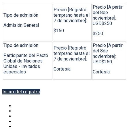
Admisión General
$150
$250
Participante del Pacto
Global de Naciones
Unidas - Invitados
Cortesía
especiales
Cortesía
Inicio del registro