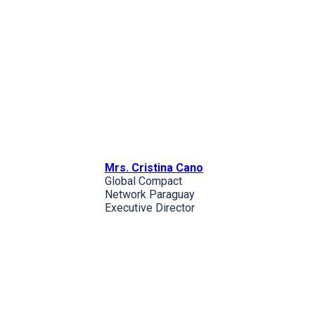
Mrs. Cristina Cano
Global Compact
Network Paraguay
Executive Director