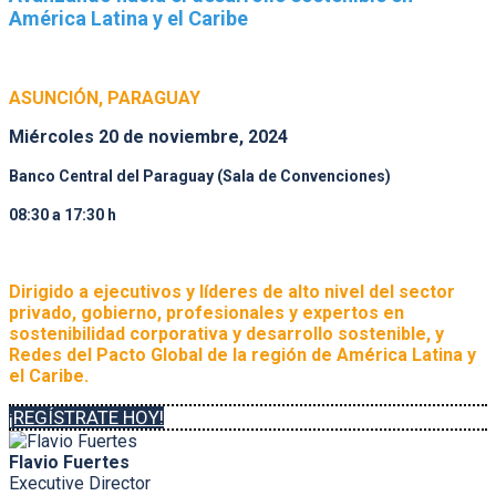
América Latina y el Caribe
ASUNCIÓN, PARAGUAY
Miércoles 20 de noviembre, 2024
Banco Central del Paraguay (Sala de Convenciones)
08:30 a 17:30 h
Dirigido a ejecutivos y líderes de alto nivel del sector
privado, gobierno, profesionales y expertos en
sostenibilidad corporativa y desarrollo sostenible, y
Redes del Pacto Global de la región de América Latina y
el Caribe.
¡REGÍSTRATE HOY!
Flavio Fuertes
Executive Director