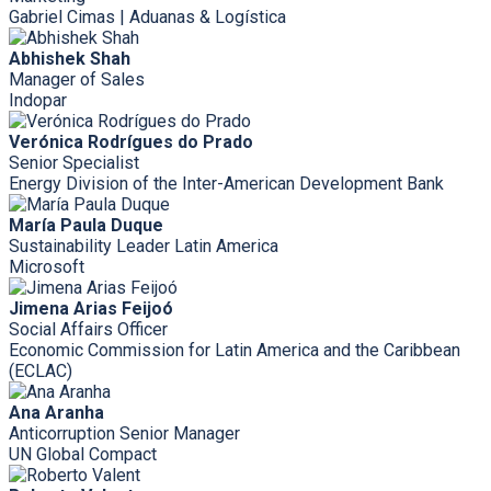
Gabriel Cimas | Aduanas & Logística
Abhishek Shah
Manager of Sales
Indopar
Verónica Rodrígues do Prado
Senior Specialist
Energy Division of the Inter-American Development Bank
María Paula Duque
Sustainability Leader Latin America
Microsoft
Jimena Arias Feijoó
Social Affairs Officer
Economic Commission for Latin America and the Caribbean
(ECLAC)
Ana Aranha
Anticorruption Senior Manager
UN Global Compact