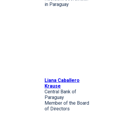
in Paraguay
Liana Caballero
Krause
Central Bank of
Paraguay
Member of the Board
of Directors