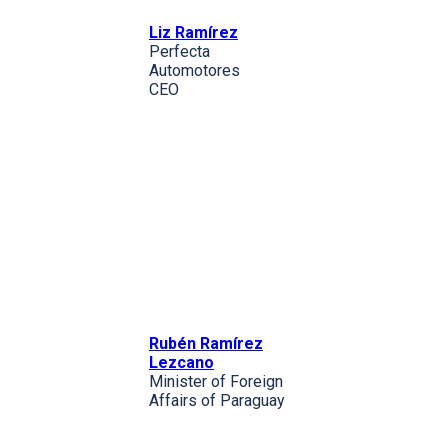
Liz Ramírez
Perfecta
Automotores
CEO
Rubén Ramírez
Lezcano
Minister of Foreign
Affairs of Paraguay