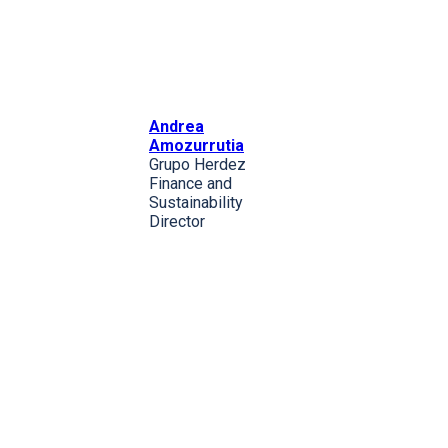
Andrea
Amozurrutia
Grupo Herdez
Finance and
Sustainability
Director