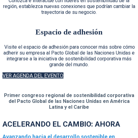
Conozca e interactúe con líderes en sostenibilidad de la
región, establezca nuevas conexiones que podrían cambiar la
trayectoria de su negocio.
Espacio de adhesión
Visite el espacio de adhesión para conocer más sobre cómo
adherir su empresa al Pacto Global de las Naciones Unidas e
integrarse a la iniciativa de sostenibilidad corporativa más
grande del mundo.
VER AGENDA DEL EVENTO
Primer congreso regional de sostenibilidad corporativa
del Pacto Global de las Naciones Unidas en América
Latina y el Caribe
ACELERANDO EL CAMBIO: AHORA
Avanzando hacia el desarrollo sostenible en