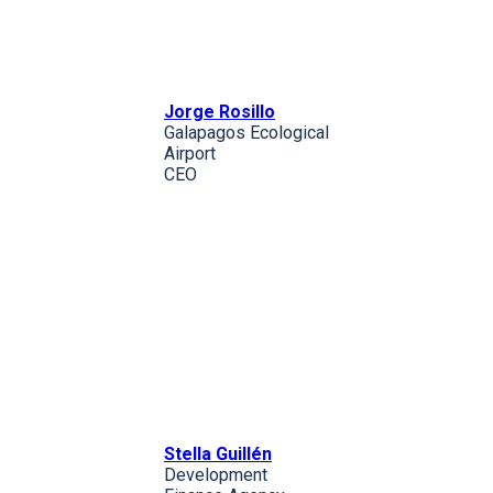
Jorge Rosillo
Galapagos Ecological
Airport
CEO
Stella Guillén
Development