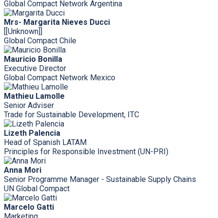
Global Compact Network Argentina
Mrs- Margarita Nieves Ducci
[[Unknown]]
Global Compact Chile
Mauricio Bonilla
Executive Director
Global Compact Network Mexico
Mathieu Lamolle
Senior Adviser
Trade for Sustainable Development, ITC
Lizeth Palencia
Head of Spanish LATAM
Principles for Responsible Investment (UN-PRI)
Anna Mori
Senior Programme Manager - Sustainable Supply Chains
UN Global Compact
Marcelo Gatti
Marketing