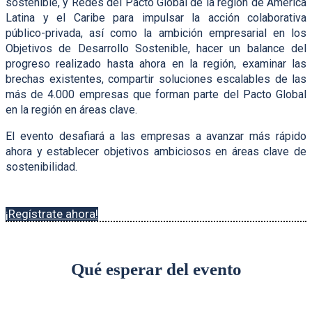
sostenible, y Redes del Pacto Global de la región de América
Latina y el Caribe para impulsar la acción colaborativa
público-privada, así como la ambición empresarial en los
Objetivos de Desarrollo Sostenible, hacer un balance del
progreso realizado hasta ahora en la región, examinar las
brechas existentes, compartir soluciones escalables de las
más de 4.000 empresas que forman parte del Pacto Global
en la región en áreas clave.
El evento desafiará a las empresas a avanzar más rápido
ahora y establecer objetivos ambiciosos en áreas clave de
sostenibilidad.
¡Regístrate ahora!
Qué esperar del evento