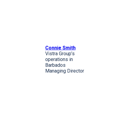
Connie Smith
Vistra Group’s
operations in
Barbados
Managing Director