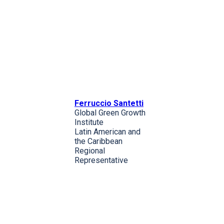
Ferruccio Santetti
Global Green Growth
Institute
Latin American and
the Caribbean
Regional
Representative