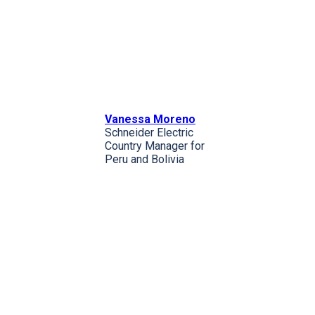
Vanessa Moreno
Schneider Electric
Country Manager for
Peru and Bolivia