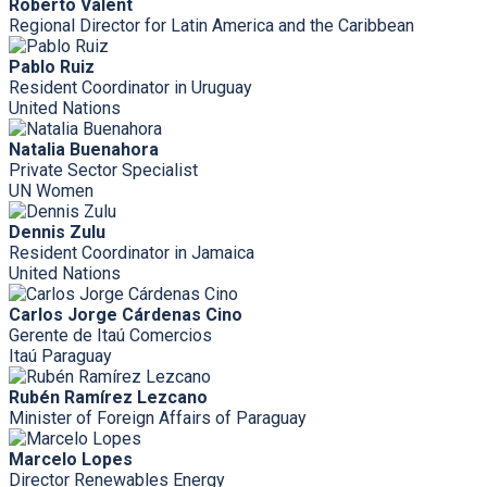
Roberto Valent
Regional Director for Latin America and the Caribbean
Pablo Ruiz
Resident Coordinator in Uruguay
United Nations
Natalia Buenahora
Private Sector Specialist
UN Women
Dennis Zulu
Resident Coordinator in Jamaica
United Nations
Carlos Jorge Cárdenas Cino
Gerente de Itaú Comercios
Itaú Paraguay
Rubén Ramírez Lezcano
Minister of Foreign Affairs of Paraguay
Marcelo Lopes
Director Renewables Energy