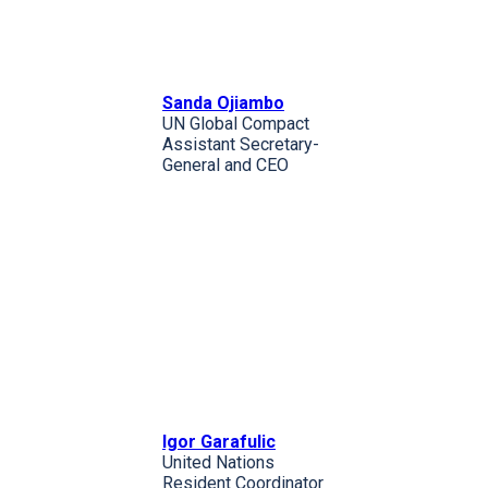
Sanda Ojiambo
UN Global Compact
Assistant Secretary-
General and CEO
Igor Garafulic
United Nations
Resident Coordinator