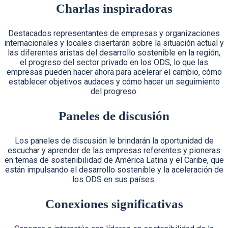
Charlas inspiradoras
Destacados representantes de empresas y organizaciones
internacionales y locales disertarán sobre la situación actual y
las diferentes aristas del desarrollo sostenible en la región,
el progreso del sector privado en los ODS, lo que las
empresas pueden hacer ahora para acelerar el cambio, cómo
establecer objetivos audaces y cómo hacer un seguimiento
del progreso.
Paneles de discusión
Los paneles de discusión le brindarán la oportunidad de
escuchar y aprender de las empresas referentes y pioneras
en temas de sostenibilidad de América Latina y el Caribe, que
están impulsando el desarrollo sostenible y la aceleración de
los ODS en sus países.
Conexiones significativas