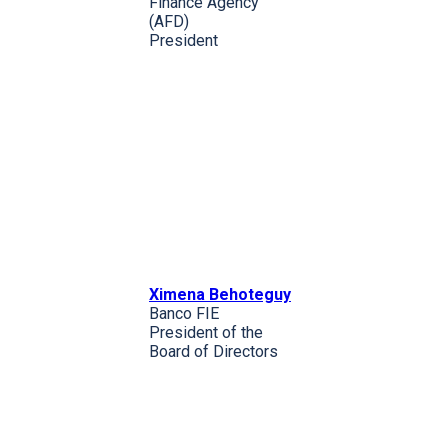
Finance Agency
(AFD)
President
Ximena Behoteguy
Banco FIE
President of the
Board of Directors