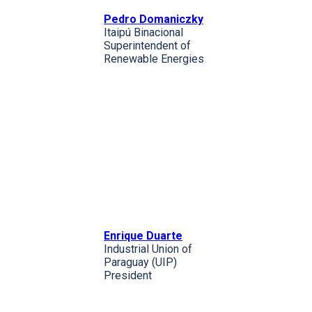
Pedro Domaniczky
Itaipú Binacional
Superintendent of
Renewable Energies
Enrique Duarte
Industrial Union of
Paraguay (UIP)
President