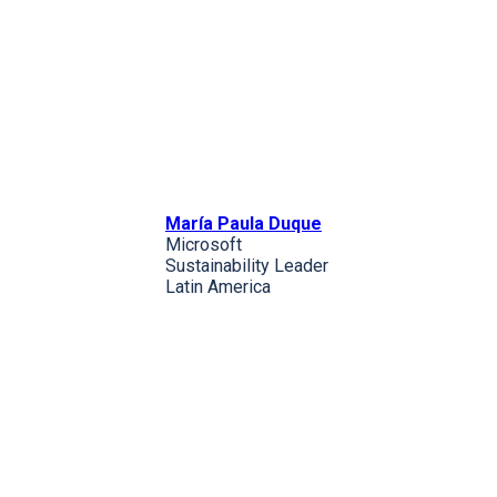
María Paula Duque
Microsoft
Sustainability Leader
Latin America