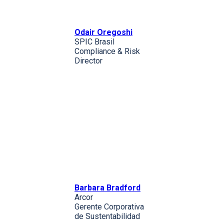
Odair Oregoshi
SPIC Brasil
Compliance & Risk
Director
Barbara Bradford
Arcor
Gerente Corporativa
de Sustentabilidad