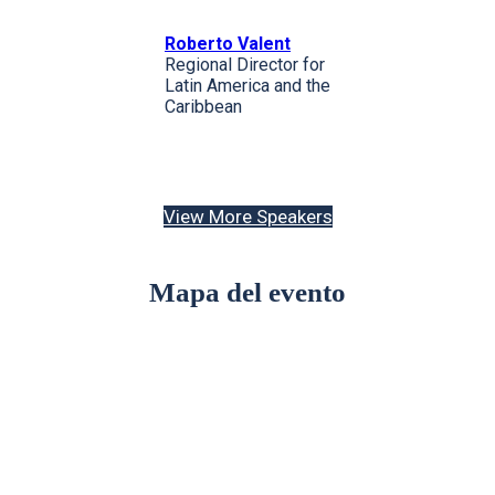
Roberto Valent
Regional Director for
Latin America and the
Caribbean
View More Speakers
Mapa del evento