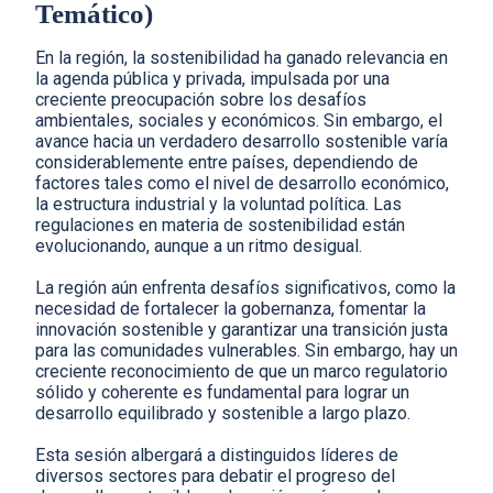
Temático)
En la región, la sostenibilidad ha ganado relevancia en
la agenda pública y privada, impulsada por una
creciente preocupación sobre los desafíos
ambientales, sociales y económicos. Sin embargo, el
avance hacia un verdadero desarrollo sostenible varía
considerablemente entre países, dependiendo de
factores tales como el nivel de desarrollo económico,
la estructura industrial y la voluntad política. Las
regulaciones en materia de sostenibilidad están
evolucionando, aunque a un ritmo desigual.
La región aún enfrenta desafíos significativos, como la
necesidad de fortalecer la gobernanza, fomentar la
innovación sostenible y garantizar una transición justa
para las comunidades vulnerables. Sin embargo, hay un
creciente reconocimiento de que un marco regulatorio
sólido y coherente es fundamental para lograr un
desarrollo equilibrado y sostenible a largo plazo.
Esta sesión albergará a distinguidos líderes de
diversos sectores para debatir el progreso del