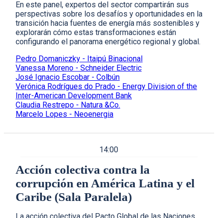
En este panel, expertos del sector compartirán sus
perspectivas sobre los desafíos y oportunidades en la
transición hacia fuentes de energía más sostenibles y
explorarán cómo estas transformaciones están
configurando el panorama energético regional y global.
Pedro Domaniczky - Itaipú Binacional
Vanessa Moreno - Schneider Electric
José Ignacio Escobar - Colbún
Verónica Rodrígues do Prado - Energy Division of the
Inter-American Development Bank
Claudia Restrepo - Natura &Co.
Marcelo Lopes - Neoenergia
14:00
Acción colectiva contra la
corrupción en América Latina y el
Caribe (Sala Paralela)
La acción colectiva del Pacto Global de las Naciones