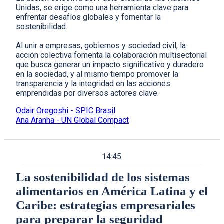
Unidas, se erige como una herramienta clave para
enfrentar desafíos globales y fomentar la
sostenibilidad.
Al unir a empresas, gobiernos y sociedad civil, la
acción colectiva fomenta la colaboración multisectorial
que busca generar un impacto significativo y duradero
en la sociedad, y al mismo tiempo promover la
transparencia y la integridad en las acciones
emprendidas por diversos actores clave.
Odair Oregoshi - SPIC Brasil
Ana Aranha - UN Global Compact
14:45
La sostenibilidad de los sistemas
alimentarios en América Latina y el
Caribe: estrategias empresariales
para preparar la seguridad