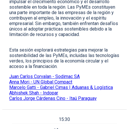
impulsar el crecimiento económico y el desarrollo
sostenible en toda la región. Las PyMEs constituyen
una parte importante de las empresas de la región y
contribuyen al empleo, la innovación y el espíritu
empresarial. Sin embargo, también enfrentan desafíos
únicos al adoptar prácticas sostenibles debido a la
limitación de recursos y capacidad.
Esta sesión explorará estrategias para mejorar la
sostenibilidad de las PyMEs, incluidas las tecnologías
verdes, los principios de la economía circular y el
acceso a la financiación.
Juan Carlos Corvalan - Sodimac SA
Anna Mori - UN Global Compact
Marcelo Gatti - Gabriel Cimas | Aduanas & Logística
Abhishek Shah - Indopar
Carlos Jorge Cárdenas Cino - Itaú Paraguay
15:30