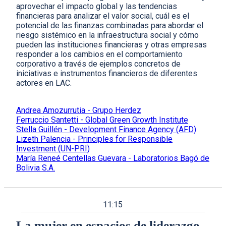
aprovechar el impacto global y las tendencias
financieras para analizar el valor social, cuál es el
potencial de las finanzas combinadas para abordar el
riesgo sistémico en la infraestructura social y cómo
pueden las instituciones financieras y otras empresas
responder a los cambios en el comportamiento
corporativo a través de ejemplos concretos de
iniciativas e instrumentos financieros de diferentes
actores en LAC.
Andrea Amozurrutia - Grupo Herdez
Ferruccio Santetti - Global Green Growth Institute
Stella Guillén - Development Finance Agency (AFD)
Lizeth Palencia - Principles for Responsible
Investment (UN-PRI)
María Reneé Centellas Guevara - Laboratorios Bagó de
Bolivia S.A.
11:15
La mujer en espacios de liderazgo