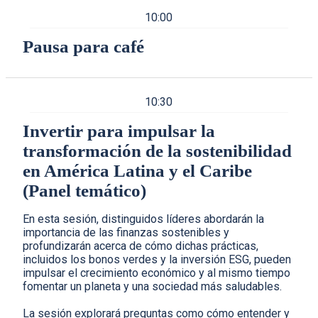
10:00
Pausa para café
10:30
Invertir para impulsar la
transformación de la sostenibilidad
en América Latina y el Caribe
(Panel temático)
En esta sesión, distinguidos líderes abordarán la
importancia de las finanzas sostenibles y
profundizarán acerca de cómo dichas prácticas,
incluidos los bonos verdes y la inversión ESG, pueden
impulsar el crecimiento económico y al mismo tiempo
fomentar un planeta y una sociedad más saludables.
La sesión explorará preguntas como cómo entender y