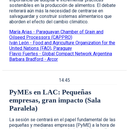
sostenibles en la producción de alimentos. El debate
reiterará aún más la necesidad de centrarse en
salvaguardar y construir sistemas alimentarios que
aborden el efecto del cambio climático.
María Arias - Paraguayan Chamber of Grain and
Oilseed Processors (CAPPRO)
Iván León - Food and Agriculture Organization for the
United Nations (FAO), Paraguay
Flavio Fuertes - Global Compact Network Argentina
Barbara Bradford - Arcor
14:45
PyMEs en LAC: Pequeñas
empresas, gran impacto (Sala
Paralela)
La sesión se centrará en el papel fundamental de las
pequeñas y medianas empresas (PyME) a ​​la hora de