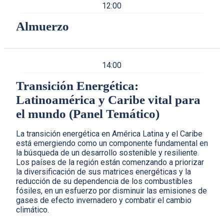
12:00
Almuerzo
14:00
Transición Energética:
Latinoamérica y Caribe vital para
el mundo (Panel Temático)
La transición energética en América Latina y el Caribe
está emergiendo como un componente fundamental en
la búsqueda de un desarrollo sostenible y resiliente.
Los países de la región están comenzando a priorizar
la diversificación de sus matrices energéticas y la
reducción de su dependencia de los combustibles
fósiles, en un esfuerzo por disminuir las emisiones de
gases de efecto invernadero y combatir el cambio
climático.