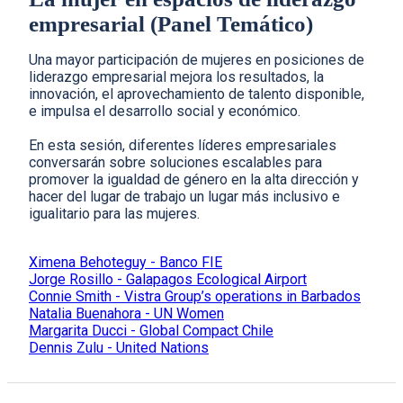
empresarial (Panel Temático)
Una mayor participación de mujeres en posiciones de
liderazgo empresarial mejora los resultados, la
innovación, el aprovechamiento de talento disponible,
e impulsa el desarrollo social y económico.
En esta sesión, diferentes líderes empresariales
conversarán sobre soluciones escalables para
promover la igualdad de género en la alta dirección y
hacer del lugar de trabajo un lugar más inclusivo e
igualitario para las mujeres.
Ximena Behoteguy - Banco FIE
Jorge Rosillo - Galapagos Ecological Airport
Connie Smith - Vistra Group’s operations in Barbados
Natalia Buenahora - UN Women
Margarita Ducci - Global Compact Chile
Dennis Zulu - United Nations