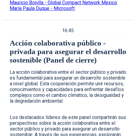
Mauricio Bonilla - Global Compact Network Mexico
María Paula Duque - Microsoft
16:45
Acción colaborativa público -
privada para asegurar el desarrollo
sostenible (Panel de cierre)
La acción colaborativa entre el sector público y privado
es fundamental para asegurar un desarrollo sostenible
a nivel global. Esta cooperación permite unir recursos,
conocimientos y capacidades para enfrentar desafíos
complejos como el cambio climático, la desigualdad y
la degradación ambiental.
Los destacados líderes de este panel compartirán sus
perspectivas sobre la acción colaborativa entre el
sector público y privado para asegurar un desarrollo
sostenible. A través de sus experiencias, explorarán