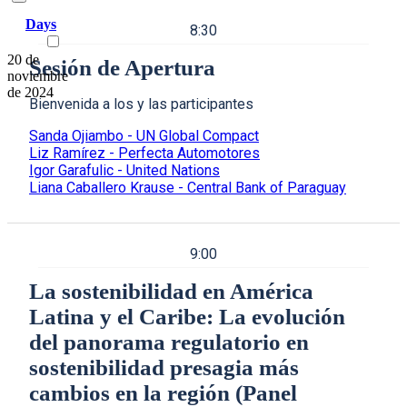
Days
8:30
20 de
Sesión de Apertura
noviembre
de 2024
Bienvenida a los y las participantes
Sanda Ojiambo - UN Global Compact
Liz Ramírez - Perfecta Automotores
Igor Garafulic - United Nations
Liana Caballero Krause - Central Bank of Paraguay
9:00
La sostenibilidad en América
Latina y el Caribe: La evolución
del panorama regulatorio en
sostenibilidad presagia más
cambios en la región (Panel