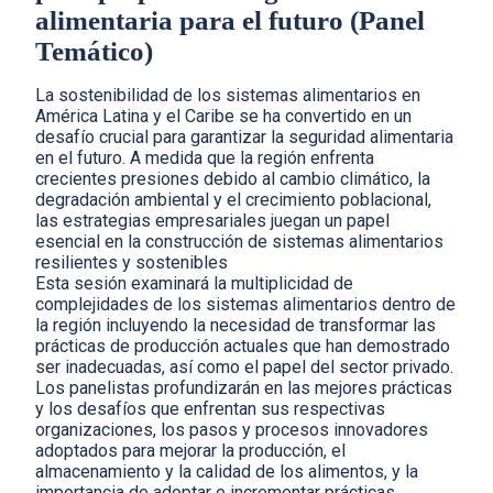
alimentaria para el futuro (Panel
Temático)
La sostenibilidad de los sistemas alimentarios en
América Latina y el Caribe se ha convertido en un
desafío crucial para garantizar la seguridad alimentaria
en el futuro. A medida que la región enfrenta
crecientes presiones debido al cambio climático, la
degradación ambiental y el crecimiento poblacional,
las estrategias empresariales juegan un papel
esencial en la construcción de sistemas alimentarios
resilientes y sostenibles
Esta sesión examinará la multiplicidad de
complejidades de los sistemas alimentarios dentro de
la región incluyendo la necesidad de transformar las
prácticas de producción actuales que han demostrado
ser inadecuadas, así como el papel del sector privado.
Los panelistas profundizarán en las mejores prácticas
y los desafíos que enfrentan sus respectivas
organizaciones, los pasos y procesos innovadores
adoptados para mejorar la producción, el
almacenamiento y la calidad de los alimentos, y la
importancia de adoptar e incrementar prácticas