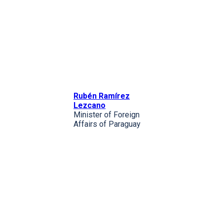
Rubén Ramírez
Lezcano
Minister of Foreign
Affairs of Paraguay