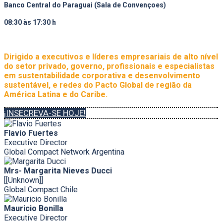
Banco Central do Paraguai (Sala de Convençoes)
08:30 às 17:30 h
Dirigido a executivos e líderes empresariais de alto nível
do setor privado, governo, profissionais e especialistas
em sustentabilidade corporativa e desenvolvimento
sustentável, e redes do Pacto Global de região da
América Latina e do Caribe.
¡INSECREVA-SE HOJE!
Flavio Fuertes
Executive Director
Global Compact Network Argentina
Mrs- Margarita Nieves Ducci
[[Unknown]]
Global Compact Chile
Mauricio Bonilla
Executive Director