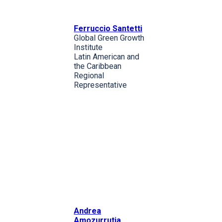
Ferruccio Santetti
Global Green Growth
Institute
Latin American and
the Caribbean
Regional
Representative
Andrea
Amozurrutia