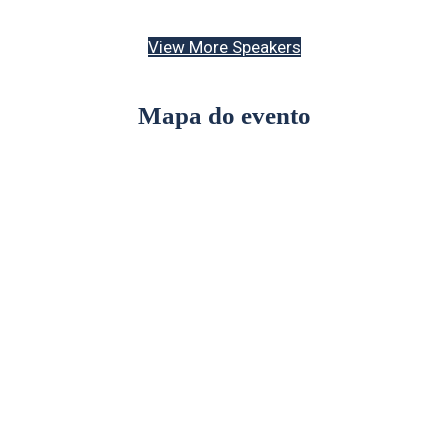
View More Speakers
Mapa do evento