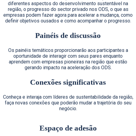
diferentes aspectos do desenvolvimento sustentável na
região, o progresso do sector privado nos ODS, o que as
empresas podem fazer agora para acelerar a mudança, como
definir objetivos ousados ​​e como acompanhar o progresso.
Painéis de discussão
Os painéis temáticos proporcionarão aos participantes a
oportunidade de interagir com seus pares enquanto
aprendem com empresas pioneiras na região que estão
gerando impacto na aceleração dos ODS.
Conexões significativas
Conheça e interaja com líderes de sustentabilidade da região,
faça novas conexões que poderão mudar a trajetória do seu
negócio.
Espaço de adesão