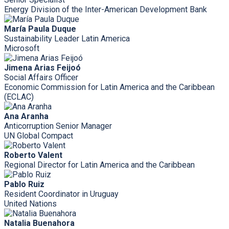
Energy Division of the Inter-American Development Bank
María Paula Duque
Sustainability Leader Latin America
Microsoft
Jimena Arias Feijoó
Social Affairs Officer
Economic Commission for Latin America and the Caribbean
(ECLAC)
Ana Aranha
Anticorruption Senior Manager
UN Global Compact
Roberto Valent
Regional Director for Latin America and the Caribbean
Pablo Ruiz
Resident Coordinator in Uruguay
United Nations
Natalia Buenahora