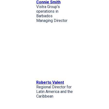
Connie Smith
Vistra Group’s
operations in
Barbados
Managing Director
Roberto Valent
Regional Director for
Latin America and the
Caribbean