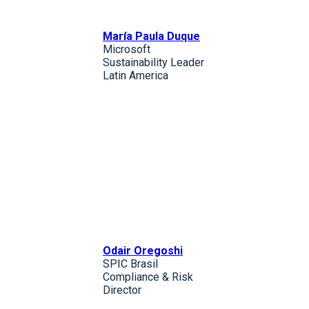
María Paula Duque
Microsoft
Sustainability Leader
Latin America
Odair Oregoshi
SPIC Brasil
Compliance & Risk
Director