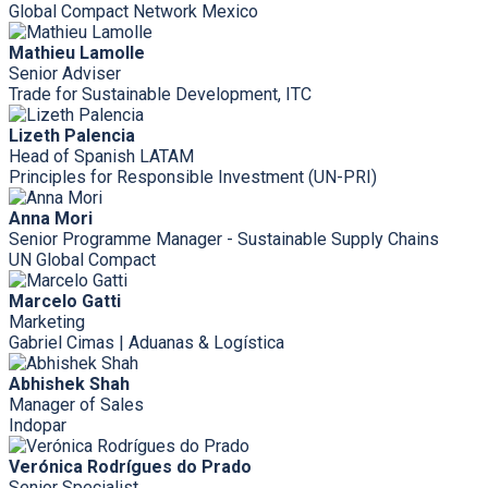
Global Compact Network Mexico
Mathieu Lamolle
Senior Adviser
Trade for Sustainable Development, ITC
Lizeth Palencia
Head of Spanish LATAM
Principles for Responsible Investment (UN-PRI)
Anna Mori
Senior Programme Manager - Sustainable Supply Chains
UN Global Compact
Marcelo Gatti
Marketing
Gabriel Cimas | Aduanas & Logística
Abhishek Shah
Manager of Sales
Indopar
Verónica Rodrígues do Prado
Senior Specialist