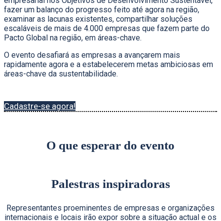
empresarial nos Objetivos de Desenvolvimento Sustentável,
fazer um balanço do progresso feito até agora na região,
examinar as lacunas existentes, compartilhar soluções
escaláveis ​​de mais de 4.000 empresas que fazem parte do
Pacto Global na região, em áreas-chave.
O evento desafiará as empresas a avançarem mais
rapidamente agora e a estabelecerem metas ambiciosas em
áreas-chave da sustentabilidade.
Cadastre-se agora!
O que esperar do evento
Palestras inspiradoras
Representantes proeminentes de empresas e organizações
internacionais e locais irão expor sobre a situação actual e os