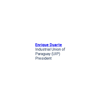
Enrique Duarte
Industrial Union of
Paraguay (UIP)
President