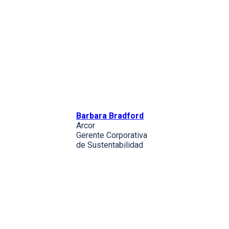
Barbara Bradford
Arcor
Gerente Corporativa
de Sustentabilidad