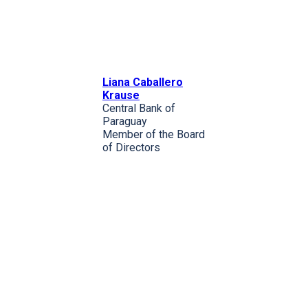
Liana Caballero
Krause
Central Bank of
Paraguay
Member of the Board
of Directors