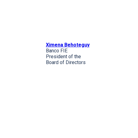
Ximena Behoteguy
Banco FIE
President of the
Board of Directors