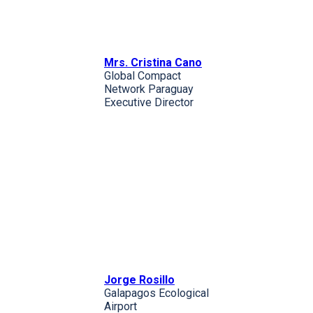
Mrs. Cristina Cano
Global Compact
Network Paraguay
Executive Director
Jorge Rosillo
Galapagos Ecological
Airport