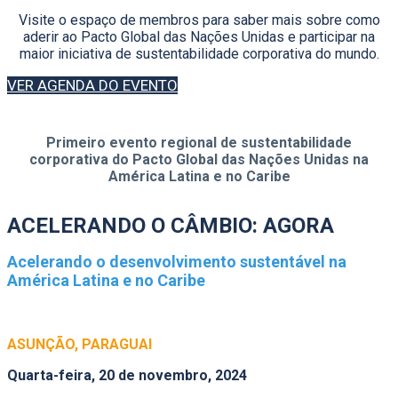
Visite o espaço de membros para saber mais sobre como
aderir ao Pacto Global das Nações Unidas e participar na
maior iniciativa de sustentabilidade corporativa do mundo.
VER AGENDA DO EVENTO
Primeiro evento regional de sustentabilidade
corporativa do Pacto Global das Nações Unidas na
América Latina e no Caribe
ACELERANDO O CÂMBIO: AGORA
Acelerando o desenvolvimento sustentável na
América Latina e no Caribe
ASUNÇÃO, PARAGUAI
Quarta-feira, 20 de novembro, 2024