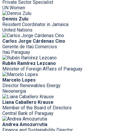
Private Sector Specialist
UN Women
Dennis Zulu
Resident Coordinator in Jamaica
United Nations
Carlos Jorge Cárdenas Cino
Gerente de Itaú Comercios
Itaú Paraguay
Rubén Ramírez Lezcano
Minister of Foreign Affairs of Paraguay
Marcelo Lopes
Director Renewables Energy
Neoenergia
Liana Caballero Krause
Member of the Board of Directors
Central Bank of Paraguay
Andrea Amozurrutia
Finance and Sustainability Director