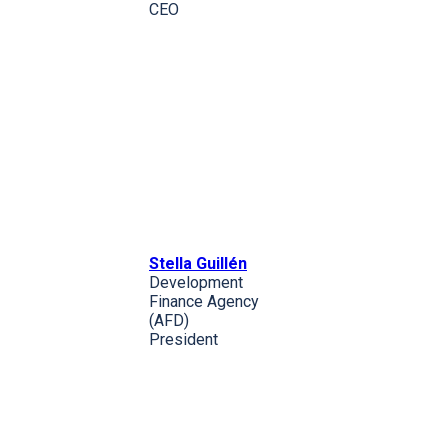
CEO
Stella Guillén
Development
Finance Agency
(AFD)
President