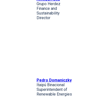
Grupo Herdez
Finance and
Sustainability
Director
Pedro Domaniczky
Itaipú Binacional
Superintendent of
Renewable Energies