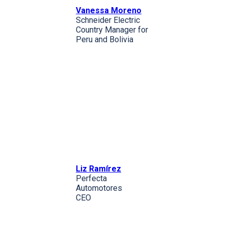
Vanessa Moreno
Schneider Electric
Country Manager for
Peru and Bolivia
Liz Ramírez
Perfecta
Automotores
CEO