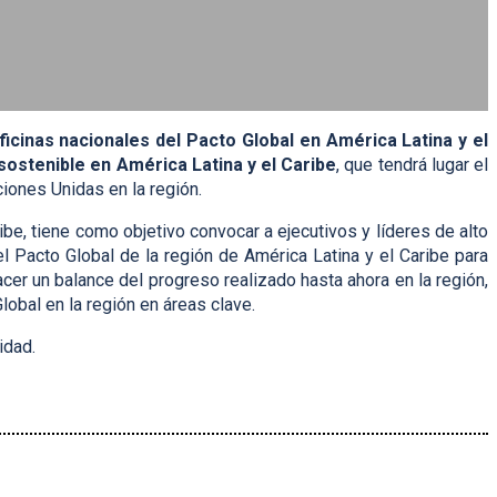
ficinas nacionales del Pacto Global en América Latina y el
stenible en América Latina y el Caribe
, que tendrá lugar el
iones Unidas en la región.
, tiene como objetivo convocar a ejecutivos y líderes de alto
el Pacto Global de la región de América Latina y el Caribe para
cer un balance del progreso realizado hasta ahora en la región,
obal en la región en áreas clave.
idad.