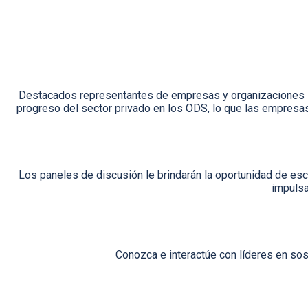
Destacados representantes de empresas y organizaciones inter
progreso del sector privado en los ODS, lo que las empresa
Los paneles de discusión le brindarán la oportunidad de esc
impulsa
Conozca e interactúe con líderes en sos