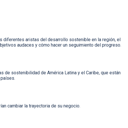
diferentes aristas del desarrollo sostenible en la región, el
objetivos audaces y cómo hacer un seguimiento del progreso.
s de sostenibilidad de América Latina y el Caribe, que están
 países.
an cambiar la trayectoria de su negocio.