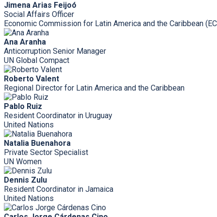
Jimena Arias Feijoó
Social Affairs Officer
Economic Commission for Latin America and the Caribbean (E
Ana Aranha
Anticorruption Senior Manager
UN Global Compact
Roberto Valent
Regional Director for Latin America and the Caribbean
Pablo Ruiz
Resident Coordinator in Uruguay
United Nations
Natalia Buenahora
Private Sector Specialist
UN Women
Dennis Zulu
Resident Coordinator in Jamaica
United Nations
Carlos Jorge Cárdenas Cino