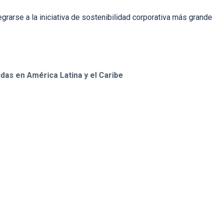
rarse a la iniciativa de sostenibilidad corporativa más grande
das en América Latina y el Caribe