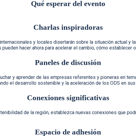
Qué esperar del evento
Charlas inspiradoras
nacionales y locales disertarán sobre la situación actual y las 
s pueden hacer ahora para acelerar el cambio, cómo establecer 
Paneles de discusión
uchar y aprender de las empresas referentes y pioneras en tema
ndo el desarrollo sostenible y la aceleración de los ODS en sus
Conexiones significativas
tenibilidad de la región, establezca nuevas conexiones que podrí
Espacio de adhesión