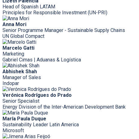
Lizeth Palencia
Head of Spanish LATAM
Principles for Responsible Investment (UN-PRI)
Anna Mori
Senior Programme Manager - Sustainable Supply Chains
UN Global Compact
Marcelo Gatti
Marketing
Gabriel Cimas | Aduanas & Logística
Abhishek Shah
Manager of Sales
Indopar
Verónica Rodrígues do Prado
Senior Specialist
Energy Division of the Inter-American Development Bank
María Paula Duque
Sustainability Leader Latin America
Microsoft