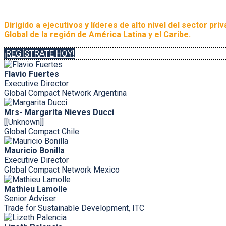
Dirigido a ejecutivos y líderes de alto nivel del sector pr
Global de la región de América Latina y el Caribe.
¡REGÍSTRATE HOY!
Flavio Fuertes
Executive Director
Global Compact Network Argentina
Mrs- Margarita Nieves Ducci
[[Unknown]]
Global Compact Chile
Mauricio Bonilla
Executive Director
Global Compact Network Mexico
Mathieu Lamolle
Senior Adviser
Trade for Sustainable Development, ITC