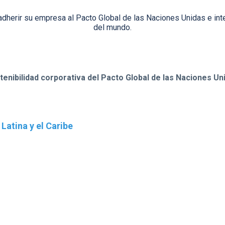
erir su empresa al Pacto Global de las Naciones Unidas e integ
del mundo.
enibilidad corporativa del Pacto Global de las Naciones Uni
Latina y el Caribe