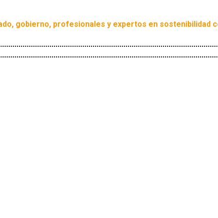
ivado, gobierno, profesionales y expertos en sostenibilidad 