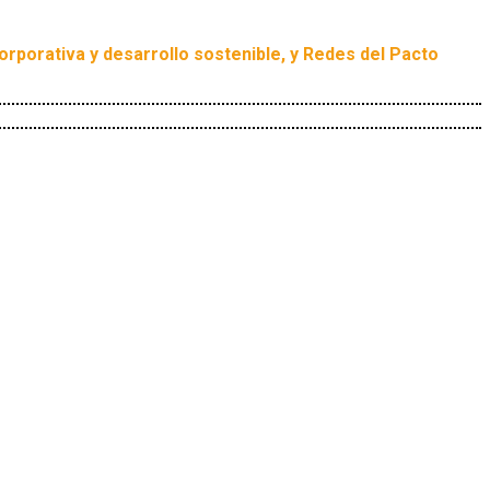
corporativa y desarrollo sostenible, y Redes del Pacto