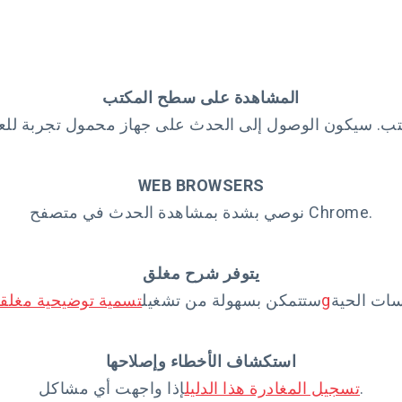
المشاهدة على سطح المكتب
WEB BROWSERS
نوصي بشدة بمشاهدة الحدث في متصفح Chrome.
يتوفر شرح مغلق
g
ستتمكن بسهولة من تشغيل
تسمية توضيحية مغلق
استكشاف الأخطاء وإصلاحها
إذا واجهت أي مشاكل.
تسجيل المغادرة هذا الدليل