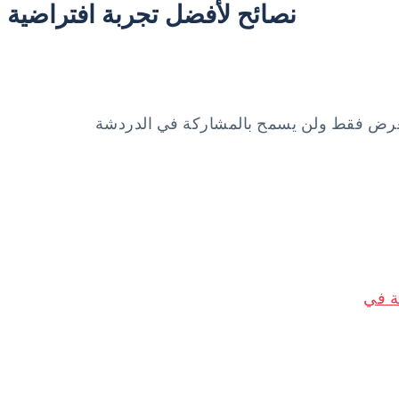
نصائح لأفضل تجربة افتراضية
ة في