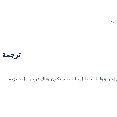
ترجمة
جراؤها باللغة الإسبانية ، ستكون هناك ترجمة إنجليزية.