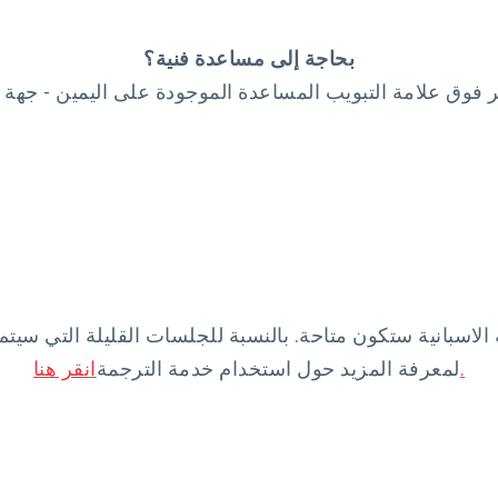
بحاجة إلى مساعدة فنية؟
سبانية ستكون متاحة. بالنسبة للجلسات القليلة التي سيتم إ
انقر هنا.
لمعرفة المزيد حول استخدام خدمة الترجمة