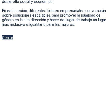
desarrollo social y económico.
En esta sesión, diferentes líderes empresariales conversarán
sobre soluciones escalables para promover la igualdad de
género en la alta dirección y hacer del lugar de trabajo un lugar
más inclusivo e igualitario para las mujeres.
Cerrar