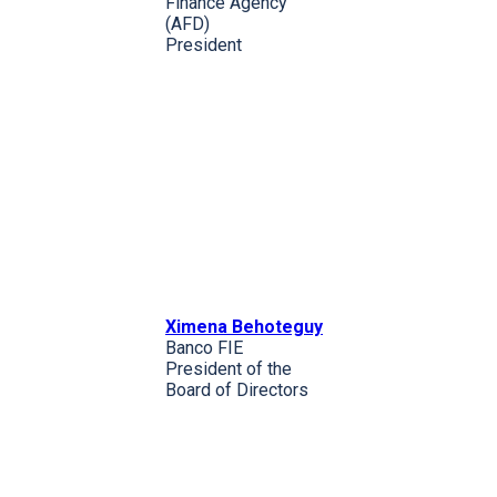
Finance Agency
(AFD)
President
Ximena Behoteguy
Banco FIE
President of the
Board of Directors