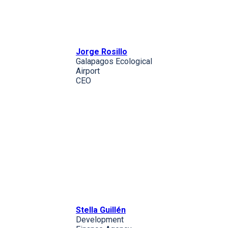
Jorge Rosillo
Galapagos Ecological
Airport
CEO
Stella Guillén
Development