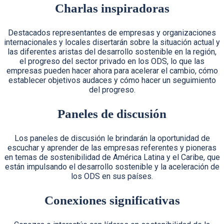
Charlas inspiradoras
Destacados representantes de empresas y organizaciones
internacionales y locales disertarán sobre la situación actual y
las diferentes aristas del desarrollo sostenible en la región,
el progreso del sector privado en los ODS, lo que las
empresas pueden hacer ahora para acelerar el cambio, cómo
establecer objetivos audaces y cómo hacer un seguimiento
del progreso.
Paneles de discusión
Los paneles de discusión le brindarán la oportunidad de
escuchar y aprender de las empresas referentes y pioneras
en temas de sostenibilidad de América Latina y el Caribe, que
están impulsando el desarrollo sostenible y la aceleración de
los ODS en sus países.
Conexiones significativas