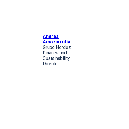
Andrea
Amozurrutia
Grupo Herdez
Finance and
Sustainability
Director