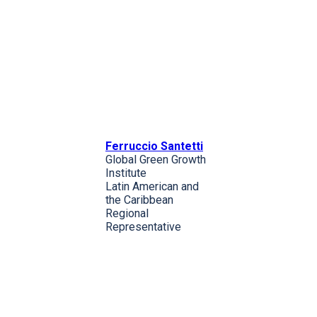
Ferruccio Santetti
Global Green Growth
Institute
Latin American and
the Caribbean
Regional
Representative