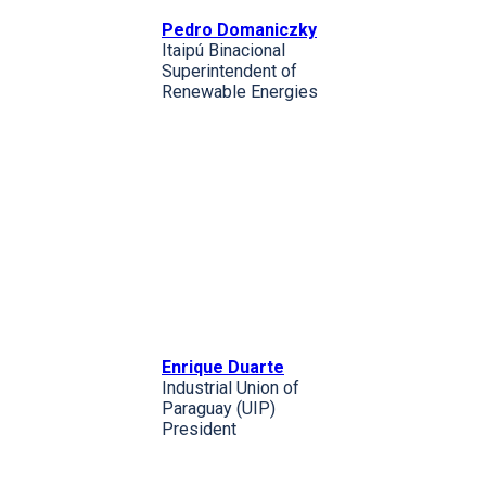
Pedro Domaniczky
Itaipú Binacional
Superintendent of
Renewable Energies
Enrique Duarte
Industrial Union of
Paraguay (UIP)
President