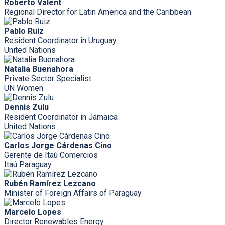
Roberto Valent
Regional Director for Latin America and the Caribbean
Pablo Ruiz
Resident Coordinator in Uruguay
United Nations
Natalia Buenahora
Private Sector Specialist
UN Women
Dennis Zulu
Resident Coordinator in Jamaica
United Nations
Carlos Jorge Cárdenas Cino
Gerente de Itaú Comercios
Itaú Paraguay
Rubén Ramírez Lezcano
Minister of Foreign Affairs of Paraguay
Marcelo Lopes
Director Renewables Energy