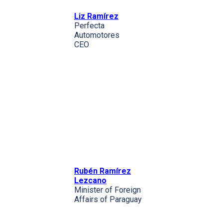
Liz Ramírez
Perfecta
Automotores
CEO
Rubén Ramírez
Lezcano
Minister of Foreign
Affairs of Paraguay