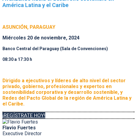
América Latina y el Caribe
ASUNCIÓN, PARAGUAY
Miércoles 20 de noviembre, 2024
Banco Central del Paraguay (Sala de Convenciones)
08:30 a 17:30 h
Dirigido a ejecutivos y líderes de alto nivel del sector
privado, gobierno, profesionales y expertos en
sostenibilidad corporativa y desarrollo sostenible, y
Redes del Pacto Global de la región de América Latina y
el Caribe.
¡REGÍSTRATE HOY!
Flavio Fuertes
Executive Director