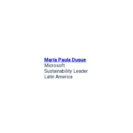
María Paula Duque
Microsoft
Sustainability Leader
Latin America