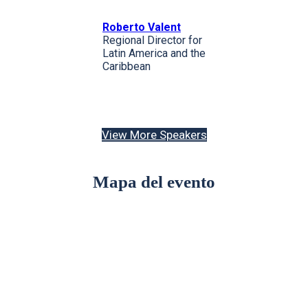
Roberto Valent
Regional Director for
Latin America and the
Caribbean
View More Speakers
Mapa del evento