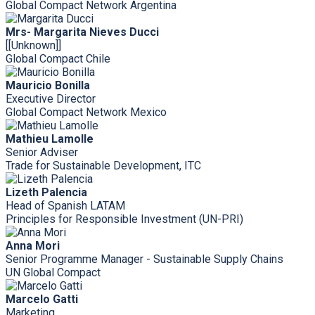
Global Compact Network Argentina
Mrs- Margarita Nieves Ducci
[[Unknown]]
Global Compact Chile
Mauricio Bonilla
Executive Director
Global Compact Network Mexico
Mathieu Lamolle
Senior Adviser
Trade for Sustainable Development, ITC
Lizeth Palencia
Head of Spanish LATAM
Principles for Responsible Investment (UN-PRI)
Anna Mori
Senior Programme Manager - Sustainable Supply Chains
UN Global Compact
Marcelo Gatti
Marketing