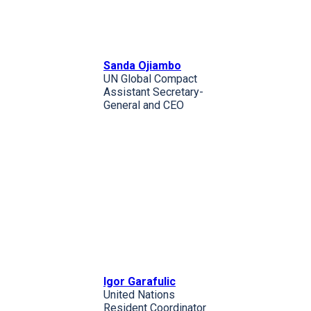
Sanda Ojiambo
UN Global Compact
Assistant Secretary-
General and CEO
Igor Garafulic
United Nations
Resident Coordinator