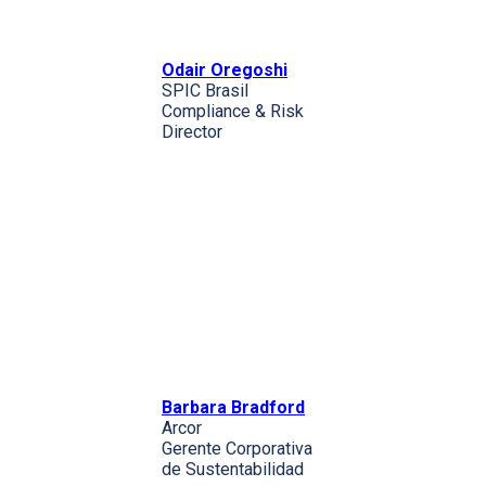
Odair Oregoshi
SPIC Brasil
Compliance & Risk
Director
Barbara Bradford
Arcor
Gerente Corporativa
de Sustentabilidad