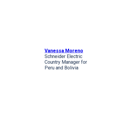
Vanessa Moreno
Schneider Electric
Country Manager for
Peru and Bolivia