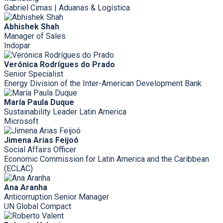
Gabriel Cimas | Aduanas & Logística
Abhishek Shah
Manager of Sales
Indopar
Verónica Rodrígues do Prado
Senior Specialist
Energy Division of the Inter-American Development Bank
María Paula Duque
Sustainability Leader Latin America
Microsoft
Jimena Arias Feijoó
Social Affairs Officer
Economic Commission for Latin America and the Caribbean
(ECLAC)
Ana Aranha
Anticorruption Senior Manager
UN Global Compact