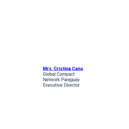
Mrs. Cristina Cano
Global Compact
Network Paraguay
Executive Director