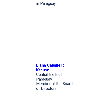
in Paraguay
Liana Caballero
Krause
Central Bank of
Paraguay
Member of the Board
of Directors