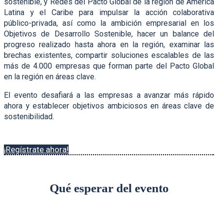
sostenible, y Redes del Pacto Global de la región de América
Latina y el Caribe para impulsar la acción colaborativa
público-privada, así como la ambición empresarial en los
Objetivos de Desarrollo Sostenible, hacer un balance del
progreso realizado hasta ahora en la región, examinar las
brechas existentes, compartir soluciones escalables de las
más de 4.000 empresas que forman parte del Pacto Global
en la región en áreas clave.
El evento desafiará a las empresas a avanzar más rápido
ahora y establecer objetivos ambiciosos en áreas clave de
sostenibilidad.
¡Regístrate ahora!
Qué esperar del evento