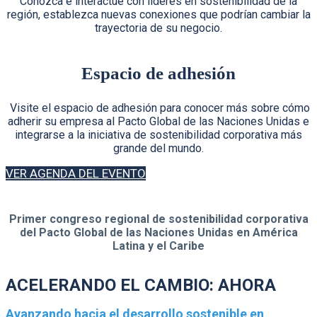
Conozca e interactúe con líderes en sostenibilidad de la
región, establezca nuevas conexiones que podrían cambiar la
trayectoria de su negocio.
Espacio de adhesión
Visite el espacio de adhesión para conocer más sobre cómo
adherir su empresa al Pacto Global de las Naciones Unidas e
integrarse a la iniciativa de sostenibilidad corporativa más
grande del mundo.
VER AGENDA DEL EVENTO
Primer congreso regional de sostenibilidad corporativa
del Pacto Global de las Naciones Unidas en América
Latina y el Caribe
ACELERANDO EL CAMBIO: AHORA
Avanzando hacia el desarrollo sostenible en