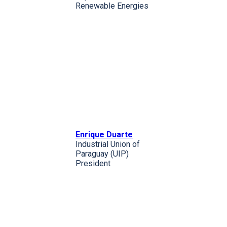
Renewable Energies
Enrique Duarte
Industrial Union of
Paraguay (UIP)
President