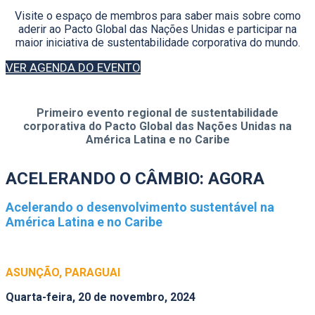
Visite o espaço de membros para saber mais sobre como
aderir ao Pacto Global das Nações Unidas e participar na
maior iniciativa de sustentabilidade corporativa do mundo.
VER AGENDA DO EVENTO
Primeiro evento regional de sustentabilidade
corporativa do Pacto Global das Nações Unidas na
América Latina e no Caribe
ACELERANDO O CÂMBIO: AGORA
Acelerando o desenvolvimento sustentável na
América Latina e no Caribe
ASUNÇÃO, PARAGUAI
Quarta-feira, 20 de novembro, 2024