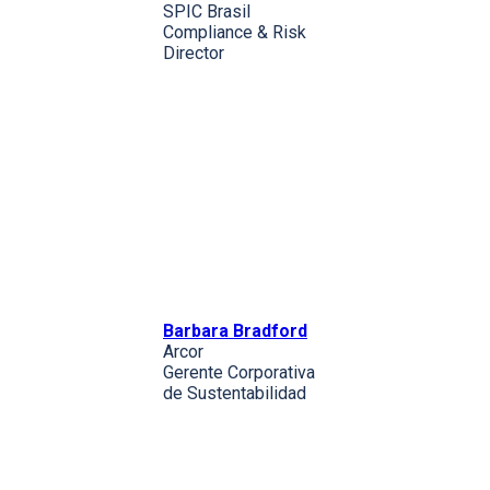
SPIC Brasil
Compliance & Risk
Director
Barbara Bradford
Arcor
Gerente Corporativa
de Sustentabilidad