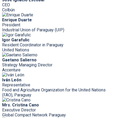
CEO
Colbún
Enrique Duarte
President
Industrial Union of Paraguay (UIP)
Igor Garafulic
Resident Coordinator in Paraguay
United Nations
Gaetano Salierno
Strategy Managing Director
Accenture
Iván León
Representative
Food and Agriculture Organization for the United Nations
(FAO), Paraguay
Mrs. Cristina Cano
Executive Director
Global Compact Network Paraguay