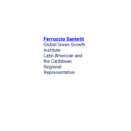
Ferruccio Santetti
Global Green Growth
Institute
Latin American and
the Caribbean
Regional
Representative