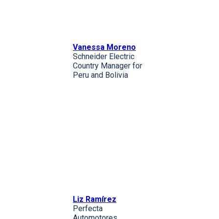
Vanessa Moreno
Schneider Electric
Country Manager for
Peru and Bolivia
Liz Ramírez
Perfecta
Automotores