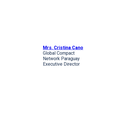
Mrs. Cristina Cano
Global Compact
Network Paraguay
Executive Director