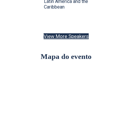
Latin America and the
Caribbean
View More Speakers
Mapa do evento