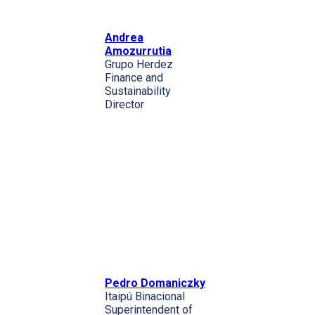
Andrea
Amozurrutia
Grupo Herdez
Finance and
Sustainability
Director
Pedro Domaniczky
Itaipú Binacional
Superintendent of