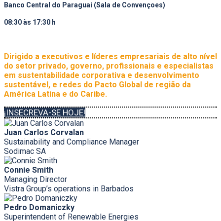
Banco Central do Paraguai (Sala de Convençoes)
08:30 às 17:30 h
Dirigido a executivos e líderes empresariais de alto nível
do setor privado, governo, profissionais e especialistas
em sustentabilidade corporativa e desenvolvimento
sustentável, e redes do Pacto Global de região da
América Latina e do Caribe.
¡INSECREVA-SE HOJE!
Juan Carlos Corvalan
Sustainability and Compliance Manager
Sodimac SA
Connie Smith
Managing Director
Vistra Group’s operations in Barbados
Pedro Domaniczky
Superintendent of Renewable Energies