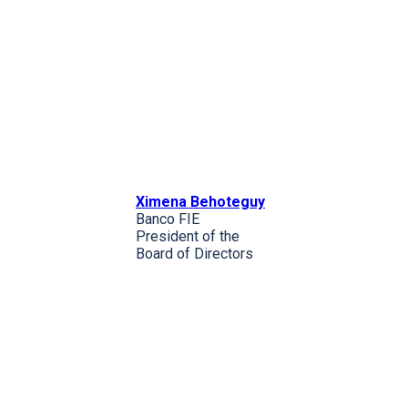
Ximena Behoteguy
Banco FIE
President of the
Board of Directors