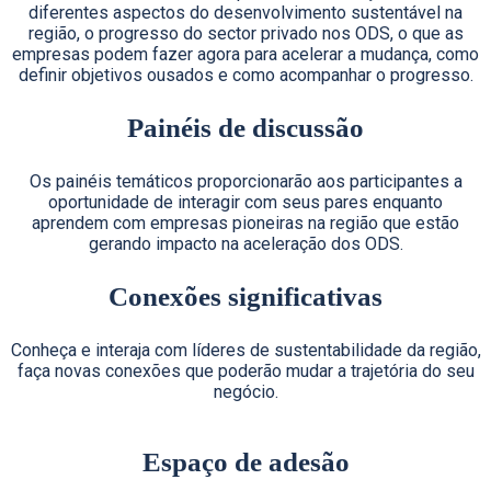
diferentes aspectos do desenvolvimento sustentável na
região, o progresso do sector privado nos ODS, o que as
empresas podem fazer agora para acelerar a mudança, como
definir objetivos ousados ​​e como acompanhar o progresso.
Painéis de discussão
Os painéis temáticos proporcionarão aos participantes a
oportunidade de interagir com seus pares enquanto
aprendem com empresas pioneiras na região que estão
gerando impacto na aceleração dos ODS.
Conexões significativas
Conheça e interaja com líderes de sustentabilidade da região,
faça novas conexões que poderão mudar a trajetória do seu
negócio.
Espaço de adesão