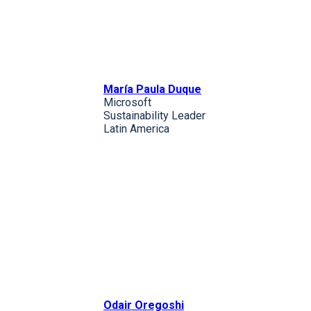
María Paula Duque
Microsoft
Sustainability Leader
Latin America
Odair Oregoshi