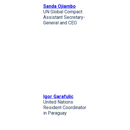
Sanda Ojiambo
UN Global Compact
Assistant Secretary-
General and CEO
Igor Garafulic
United Nations
Resident Coordinator
in Paraguay