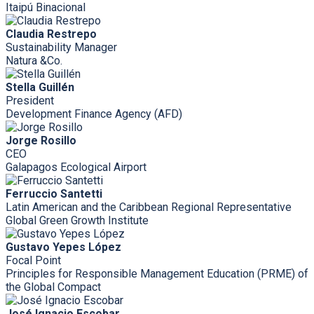
Itaipú Binacional
Claudia Restrepo
Sustainability Manager
Natura &Co.
Stella Guillén
President
Development Finance Agency (AFD)
Jorge Rosillo
CEO
Galapagos Ecological Airport
Ferruccio Santetti
Latin American and the Caribbean Regional Representative
Global Green Growth Institute
Gustavo Yepes López
Focal Point
Principles for Responsible Management Education (PRME) of
the Global Compact
José Ignacio Escobar