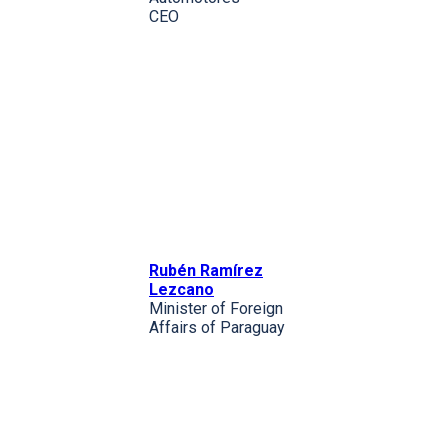
CEO
Rubén Ramírez
Lezcano
Minister of Foreign
Affairs of Paraguay