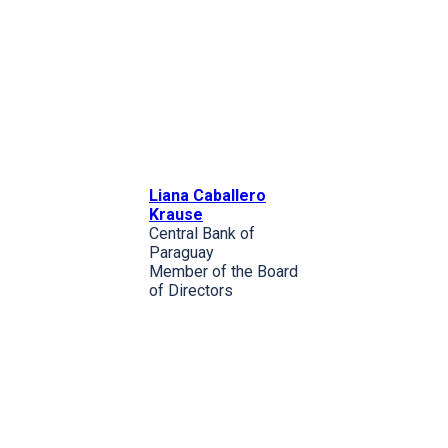
Liana Caballero
Krause
Central Bank of
Paraguay
Member of the Board
of Directors