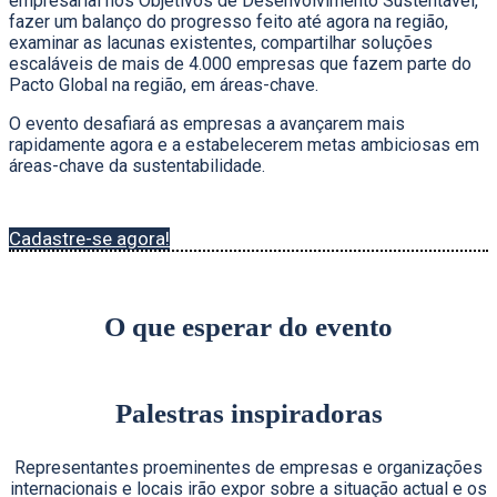
empresarial nos Objetivos de Desenvolvimento Sustentável,
fazer um balanço do progresso feito até agora na região,
examinar as lacunas existentes, compartilhar soluções
escaláveis ​​de mais de 4.000 empresas que fazem parte do
Pacto Global na região, em áreas-chave.
O evento desafiará as empresas a avançarem mais
rapidamente agora e a estabelecerem metas ambiciosas em
áreas-chave da sustentabilidade.
Cadastre-se agora!
O que esperar do evento
Palestras inspiradoras
Representantes proeminentes de empresas e organizações
internacionais e locais irão expor sobre a situação actual e os