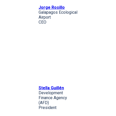
Jorge Rosillo
Galapagos Ecological
Airport
CEO
Stella Guillén
Development
Finance Agency
(AFD)
President