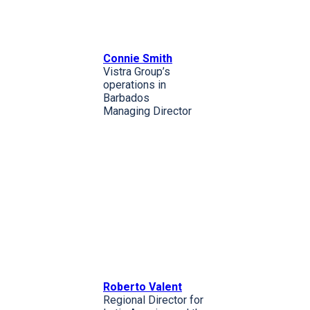
Connie Smith
Vistra Group’s
operations in
Barbados
Managing Director
Roberto Valent
Regional Director for